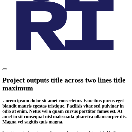
Project outputs title across two lines title
maximum
Lorem ipsum dolor sit amet consectetur. Faucibus purus eget
blandit mauris egestas tristique. Facilisis vitae sed pulvinar in
odio at enim. Netus vel a quam cursus porttitor fames est. At
amet in sit consequat nisl malesuada pharetra ullamcorper dis.
Magna vel sagittis quis magna.