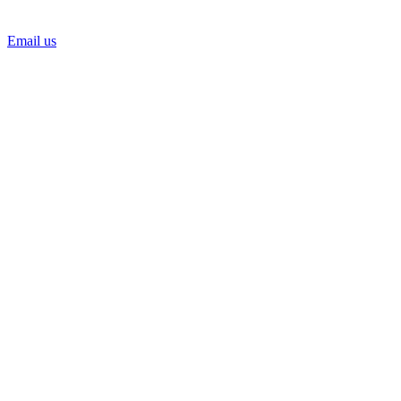
Email us