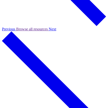
Previous
Browse all resources
Next