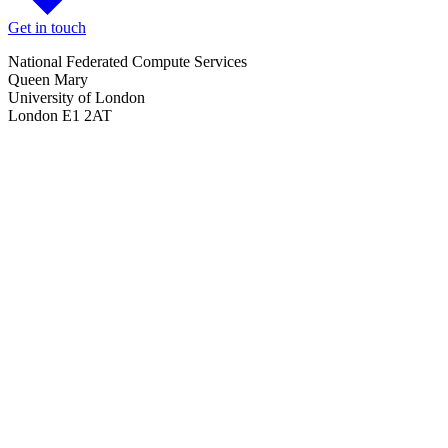
Get in touch
National Federated Compute Services
Queen Mary
University of London
London E1 2AT